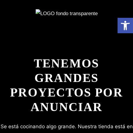
Abrir 
TENEMOS
GRANDES
PROYECTOS POR
ANUNCIAR
Se está cocinando algo grande. Nuestra tienda está en