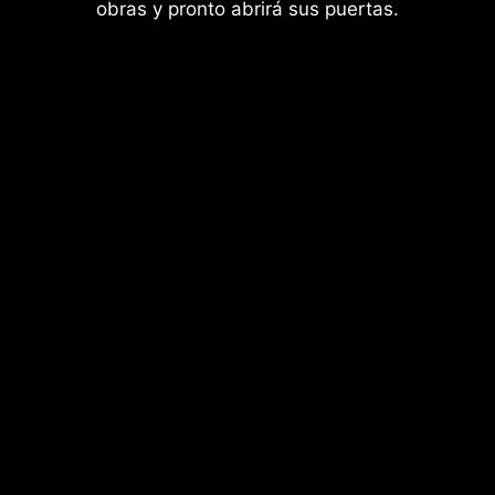
obras y pronto abrirá sus puertas.