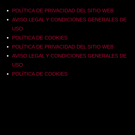
POLÍTICA DE PRIVACIDAD DEL SITIO WEB
AVISO LEGAL Y CONDICIONES GENERALES DE
USO
POLÍTICA DE COOKIES
POLÍTICA DE PRIVACIDAD DEL SITIO WEB
AVISO LEGAL Y CONDICIONES GENERALES DE
USO
POLÍTICA DE COOKIES