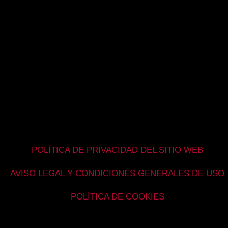
POLÍTICA DE PRIVACIDAD DEL SITIO WEB
AVISO LEGAL Y CONDICIONES GENERALES DE USO
POLÍTICA DE COOKIES