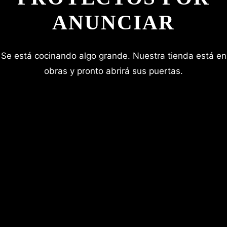
ANUNCIAR
Se está cocinando algo grande. Nuestra tienda está en
obras y pronto abrirá sus puertas.