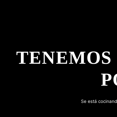
TENEMOS
P
Se está cocinand