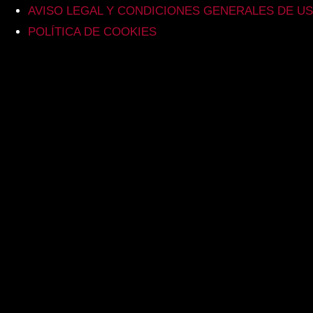
AVISO LEGAL Y CONDICIONES GENERALES DE U
POLÍTICA DE COOKIES