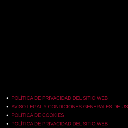
POLÍTICA DE PRIVACIDAD DEL SITIO WEB
AVISO LEGAL Y CONDICIONES GENERALES DE U
POLÍTICA DE COOKIES
POLÍTICA DE PRIVACIDAD DEL SITIO WEB