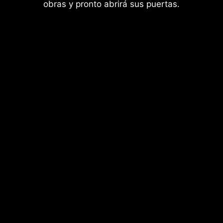
obras y pronto abrirá sus puertas.