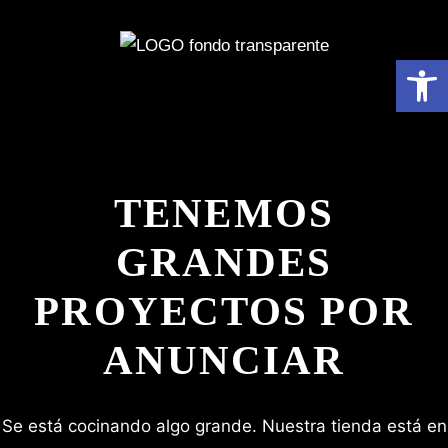
Abrir 
TENEMOS
GRANDES
PROYECTOS POR
ANUNCIAR
Se está cocinando algo grande. Nuestra tienda está en