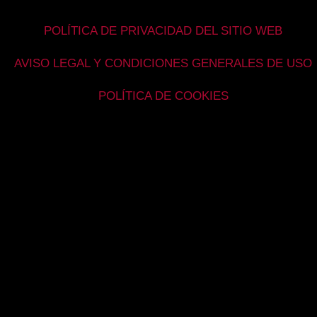
POLÍTICA DE PRIVACIDAD DEL SITIO WEB
AVISO LEGAL Y CONDICIONES GENERALES DE USO
POLÍTICA DE COOKIES