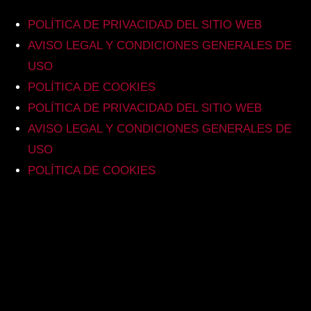
POLÍTICA DE PRIVACIDAD DEL SITIO WEB
AVISO LEGAL Y CONDICIONES GENERALES DE
USO
POLÍTICA DE COOKIES
POLÍTICA DE PRIVACIDAD DEL SITIO WEB
AVISO LEGAL Y CONDICIONES GENERALES DE
USO
POLÍTICA DE COOKIES