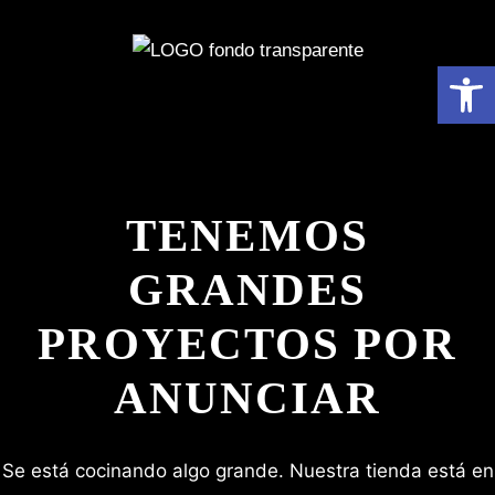
Abrir 
TENEMOS
GRANDES
PROYECTOS POR
ANUNCIAR
Se está cocinando algo grande. Nuestra tienda está en