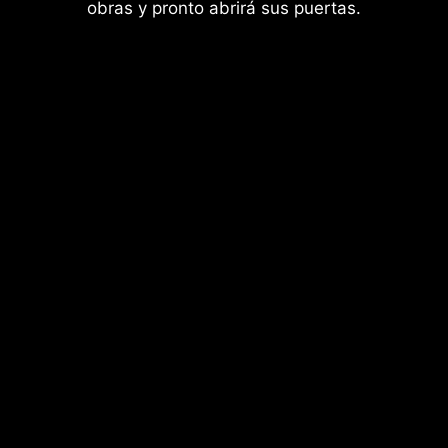
obras y pronto abrirá sus puertas.