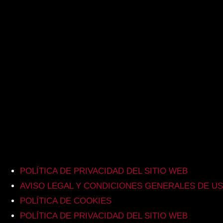
POLÍTICA DE PRIVACIDAD DEL SITIO WEB
AVISO LEGAL Y CONDICIONES GENERALES DE U
POLÍTICA DE COOKIES
POLÍTICA DE PRIVACIDAD DEL SITIO WEB