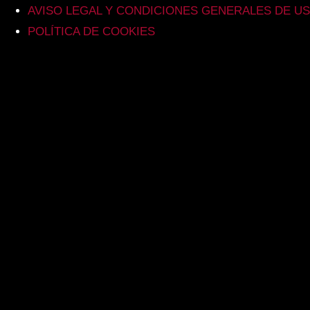
AVISO LEGAL Y CONDICIONES GENERALES DE U
POLÍTICA DE COOKIES