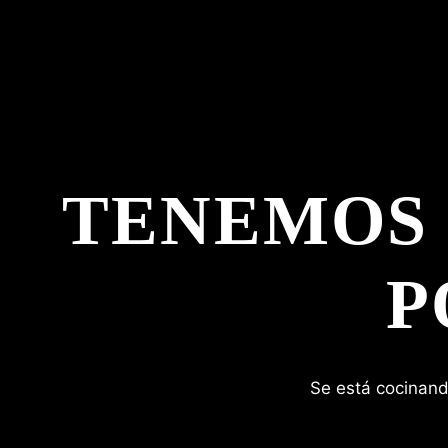
TENEMOS
P
Se está cocinand