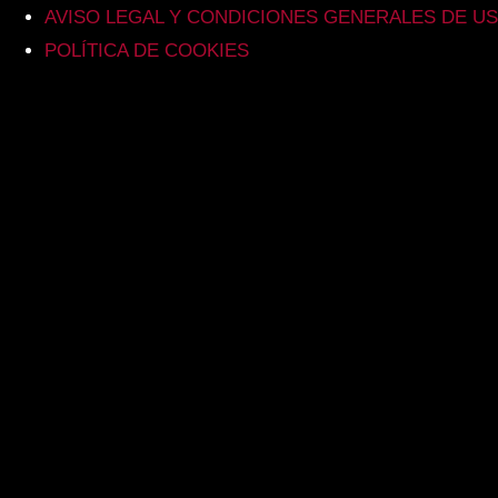
AVISO LEGAL Y CONDICIONES GENERALES DE U
POLÍTICA DE COOKIES