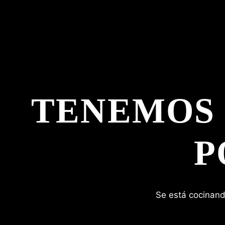
TENEMOS
P
Se está cocinand