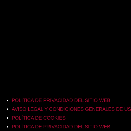
POLÍTICA DE PRIVACIDAD DEL SITIO WEB
AVISO LEGAL Y CONDICIONES GENERALES DE U
POLÍTICA DE COOKIES
POLÍTICA DE PRIVACIDAD DEL SITIO WEB