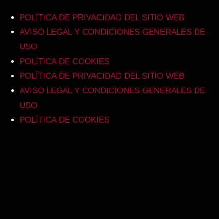
POLÍTICA DE PRIVACIDAD DEL SITIO WEB
AVISO LEGAL Y CONDICIONES GENERALES DE
USO
POLÍTICA DE COOKIES
POLÍTICA DE PRIVACIDAD DEL SITIO WEB
AVISO LEGAL Y CONDICIONES GENERALES DE
USO
POLÍTICA DE COOKIES