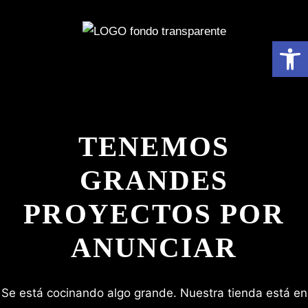
Abrir 
TENEMOS
GRANDES
PROYECTOS POR
ANUNCIAR
Se está cocinando algo grande. Nuestra tienda está en