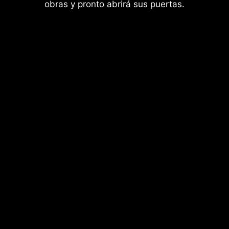
obras y pronto abrirá sus puertas.